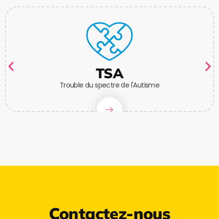
TSA
Trouble du spectre de l'Autisme
Contactez-nous