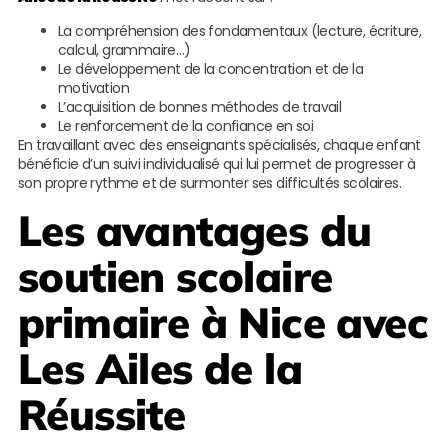
La compréhension des fondamentaux (lecture, écriture,
calcul, grammaire…)
Le développement de la concentration et de la
motivation
L’acquisition de bonnes méthodes de travail
Le renforcement de la confiance en soi
En travaillant avec des enseignants spécialisés, chaque enfant
bénéficie d’un suivi individualisé qui lui permet de progresser à
son propre rythme et de surmonter ses difficultés scolaires.
Les avantages du
soutien scolaire
primaire à Nice avec
Les Ailes de la
Réussite