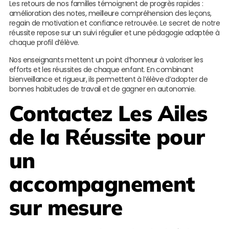
Les retours de nos familles témoignent de progrès rapides :
amélioration des notes, meilleure compréhension des leçons,
regain de motivation et confiance retrouvée. Le secret de notre
réussite repose sur un suivi régulier et une pédagogie adaptée à
chaque profil d’élève.
Nos enseignants mettent un point d’honneur à valoriser les
efforts et les réussites de chaque enfant. En combinant
bienveillance et rigueur, ils permettent à l’élève d’adopter de
bonnes habitudes de travail et de gagner en autonomie.
Contactez
Les Ailes
de la Réussite
pour
un
accompagnement
sur mesure