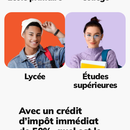
Lycée
Études
supérieures
Avec un crédit
d’impôt immédiat