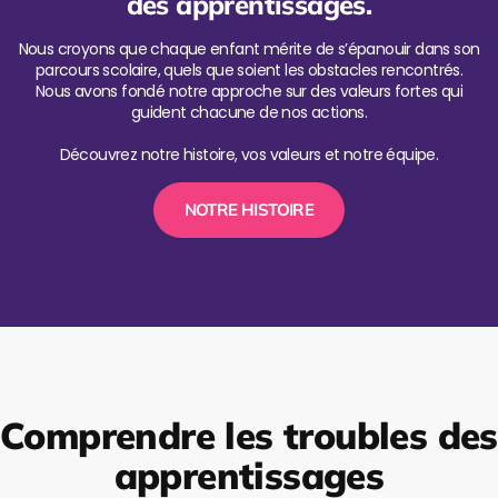
des apprentissages.
Nous croyons que chaque enfant mérite de s’épanouir dans son
parcours scolaire, quels que soient les obstacles rencontrés.
Nous avons fondé notre approche sur des valeurs fortes qui
guident chacune de nos actions.
Découvrez notre histoire, vos valeurs et notre équipe.
NOTRE HISTOIRE
Comprendre les troubles des
apprentissages