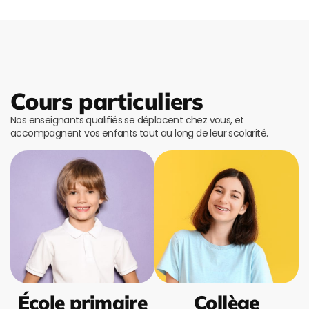
Cours particuliers
Nos enseignants qualifiés se déplacent chez vous, et
accompagnent vos enfants tout au long de leur scolarité.
École primaire
Collège