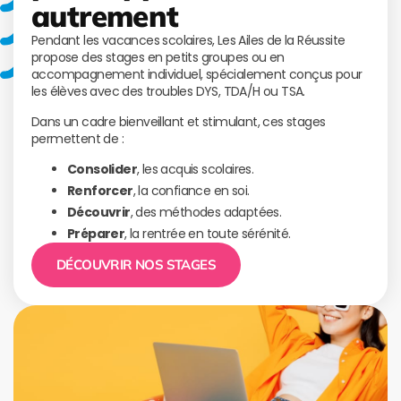
autrement
Pendant les vacances scolaires, Les Ailes de la Réussite
propose des stages en petits groupes ou en
accompagnement individuel, spécialement conçus pour
les élèves avec des troubles DYS, TDA/H ou TSA.
Dans un cadre bienveillant et stimulant, ces stages
permettent de :
Consolider
, les acquis scolaires.
Renforcer
, la confiance en soi.
Découvrir
, des méthodes adaptées.
Préparer
, la rentrée en toute sérénité.
DÉCOUVRIR NOS STAGES