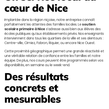
cœur de Nice
Implantée dans la région niçoise, notre entreprise connaît
parfaitement les attentes des familles locales. Le
soutien
scolaire primaire à Nice
s’adresse aussi bien aux élèves des
écoles publiques qu’aux établissements privés. Nos enseignants
interviennent dans tous les quartiers de la ville et ses alentours :
Centre-ville, Cimiez, Fabron, Riquier, ou encore Nice Ouest.
Cette proximité géographique permet une grande réactivité et
une véritable relation de confiance entre les familles et notre
équipe. De plus, nos cours peuvent être programmés selon vos
disponibilités, en semaine ou le week-end.
Des résultats
concrets et
mesurables