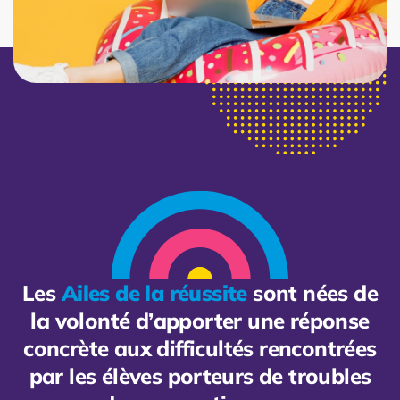
Les
Ailes de la réussite
sont nées de
la volonté d’apporter une réponse
concrète aux difficultés rencontrées
par les élèves porteurs de troubles