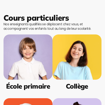
Cours particuliers
Nos enseignants qualifiés se déplacent chez vous, et
accompagnent vos enfants tout au long de leur scolarité.
École primaire
Collège