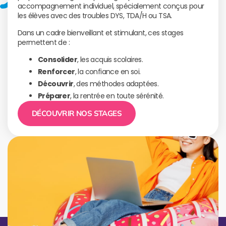
accompagnement individuel, spécialement conçus pour
les élèves avec des troubles DYS, TDA/H ou TSA.
Dans un cadre bienveillant et stimulant, ces stages
permettent de :
Consolider
, les acquis scolaires.
Renforcer
, la confiance en soi.
Découvrir
, des méthodes adaptées.
Préparer
, la rentrée en toute sérénité.
DÉCOUVRIR NOS STAGES