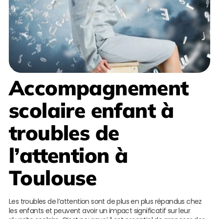
Accompagnement
scolaire enfant à
troubles de
l’attention à
Toulouse
Les troubles de l’attention sont de plus en plus répandus chez
les enfants et peuvent avoir un impact significatif sur leur