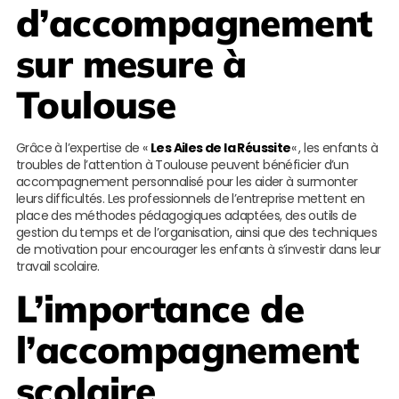
d’accompagnement
sur mesure à
Toulouse
Grâce à l’expertise de «
Les Ailes de la Réussite
« , les enfants à
troubles de l’attention à Toulouse peuvent bénéficier d’un
accompagnement personnalisé pour les aider à surmonter
leurs difficultés. Les professionnels de l’entreprise mettent en
place des méthodes pédagogiques adaptées, des outils de
gestion du temps et de l’organisation, ainsi que des techniques
de motivation pour encourager les enfants à s’investir dans leur
travail scolaire.
L’importance de
l’accompagnement
scolaire