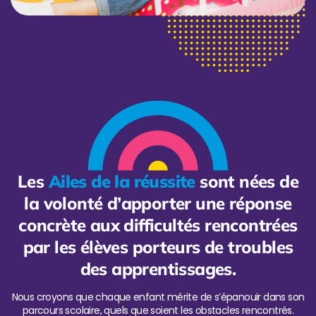
Les
Ailes de la réussite
sont nées de
la volonté d’apporter une réponse
concrète aux difficultés rencontrées
par les élèves porteurs de troubles
des apprentissages.
Nous croyons que chaque enfant mérite de s’épanouir dans son
parcours scolaire, quels que soient les obstacles rencontrés.