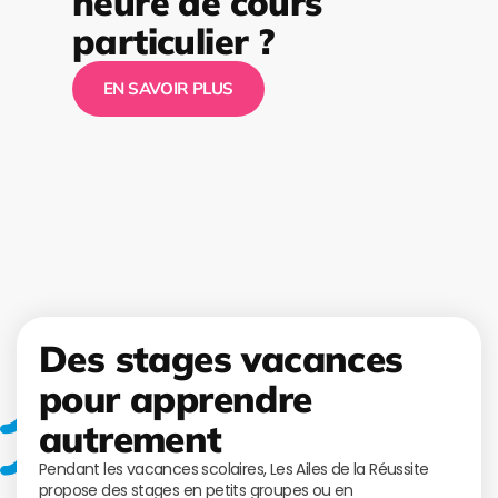
heure de cours
particulier ?
EN SAVOIR PLUS
Des stages vacances
pour apprendre
autrement
Pendant les vacances scolaires, Les Ailes de la Réussite
propose des stages en petits groupes ou en