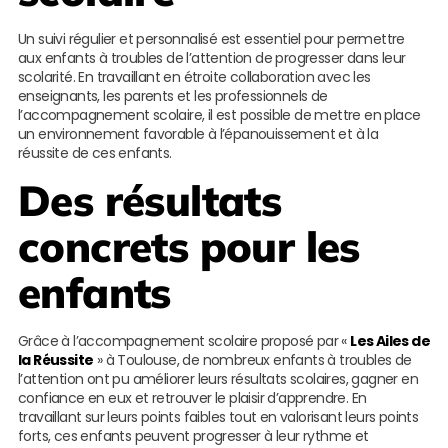
Un suivi régulier et personnalisé est essentiel pour permettre
aux enfants à troubles de l’attention de progresser dans leur
scolarité. En travaillant en étroite collaboration avec les
enseignants, les parents et les professionnels de
l’accompagnement scolaire, il est possible de mettre en place
un environnement favorable à l’épanouissement et à la
réussite de ces enfants.
Des résultats
concrets pour les
enfants
Grâce à l’accompagnement scolaire proposé par «
Les Ailes de
la Réussite
» à Toulouse, de nombreux enfants à troubles de
l’attention ont pu améliorer leurs résultats scolaires, gagner en
confiance en eux et retrouver le plaisir d’apprendre. En
travaillant sur leurs points faibles tout en valorisant leurs points
forts, ces enfants peuvent progresser à leur rythme et