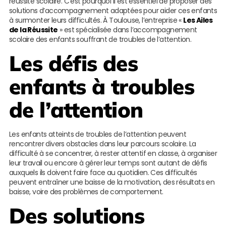
réussite scolaire. C’est pourquoi il est essentiel de proposer des
solutions d’accompagnement adaptées pour aider ces enfants
à surmonter leurs difficultés. À Toulouse, l’entreprise «
Les Ailes
de la Réussite
» est spécialisée dans l’accompagnement
scolaire des enfants souffrant de troubles de l’attention.
Les défis des
enfants à troubles
de l’attention
Les enfants atteints de troubles de l’attention peuvent
rencontrer divers obstacles dans leur parcours scolaire. La
difficulté à se concentrer, à rester attentif en classe, à organiser
leur travail ou encore à gérer leur temps sont autant de défis
auxquels ils doivent faire face au quotidien. Ces difficultés
peuvent entraîner une baisse de la motivation, des résultats en
baisse, voire des problèmes de comportement.
Des solutions