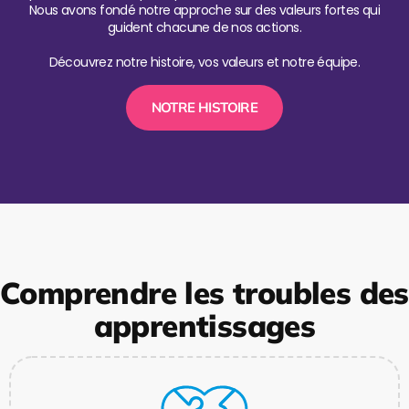
Nous avons fondé notre approche sur des valeurs fortes qui
guident chacune de nos actions.
Découvrez notre histoire, vos valeurs et notre équipe.
NOTRE HISTOIRE
Comprendre les troubles des
apprentissages