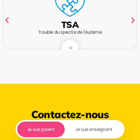
TSA
Trouble du spectre de l'Autisme
Contactez-nous
Je suis parent
Je suis enseignant