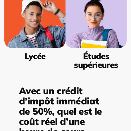
Lycée
Études
supérieures
Avec un crédit
d’impôt immédiat
de 50%, quel est le
coût réel d’une