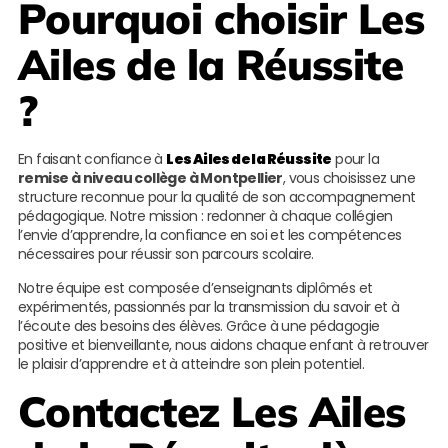
Pourquoi choisir
Les
Ailes de la Réussite
?
En faisant confiance à
Les Ailes de la Réussite
pour la
remise à niveau collège à Montpellier
, vous choisissez une
structure reconnue pour la qualité de son accompagnement
pédagogique. Notre mission : redonner à chaque collégien
l’envie d’apprendre, la confiance en soi et les compétences
nécessaires pour réussir son parcours scolaire.
Notre équipe est composée d’enseignants diplômés et
expérimentés, passionnés par la transmission du savoir et à
l’écoute des besoins des élèves. Grâce à une pédagogie
positive et bienveillante, nous aidons chaque enfant à retrouver
le plaisir d’apprendre et à atteindre son plein potentiel.
Contactez
Les Ailes