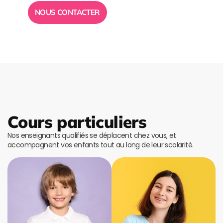
NOUS CONTACTER
Cours particuliers
Nos enseignants qualifiés se déplacent chez vous, et
accompagnent vos enfants tout au long de leur scolarité.