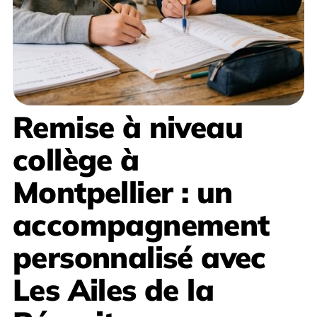
Remise à niveau
collège à
Montpellier
: un
accompagnement
personnalisé avec
Les Ailes de la