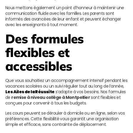
Nous mettons également un point d’honneur à maintenir une
communication fluide avec les familles. Les parents sont
informés des avancées de leur enfant et peuvent échanger
avec les enseignants à tout moment.
Des formules
flexibles et
accessibles
Que vous souhaitiez un accompagnement intensif pendant les
vacances scolaires ou un suivi régulier tout au long de l’année,
Les Ailes de la Réussite
s’adapte à vos besoins. Nos formules
de
remise à niveau collège à Montpellier
sont flexibles et
conçues pour convenir à tous les budgets.
Les cours peuvent se dérouler à domicile ou en ligne, selon vos
préférences. Cette flexibilité vous garantit une organisation
simple et efficace, sans contrainte de déplacement.