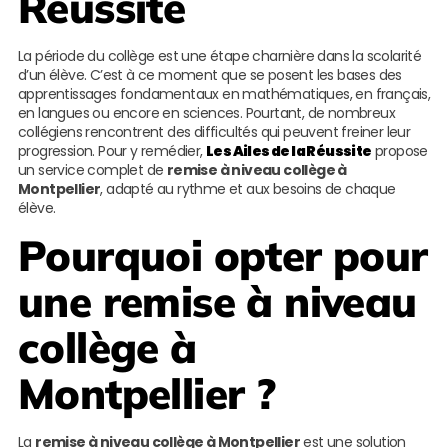
Réussite
La période du collège est une étape charnière dans la scolarité
d’un élève. C’est à ce moment que se posent les bases des
apprentissages fondamentaux en mathématiques, en français,
en langues ou encore en sciences. Pourtant, de nombreux
collégiens rencontrent des difficultés qui peuvent freiner leur
progression. Pour y remédier,
Les Ailes de la Réussite
propose
un service complet de
remise à niveau collège à
Montpellier
, adapté au rythme et aux besoins de chaque
élève.
Pourquoi opter pour
une remise à niveau
collège à
Montpellier ?
La
remise à niveau collège à Montpellier
est une solution