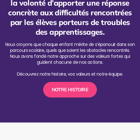
la volonté d’apporter une réponse
concrète aux difficultés rencontrées
par les élèves porteurs de troubles
des apprentissages.
Nous croyons que chaque enfant mérite de s’épanouir dans son
parcours scolaire, quels que soient les obstacles rencontrés.
Nous avons fondé notre approche sur des valeurs fortes qui
guident chacune de nos actions.
Découvrez notre histoire, vos valeurs et notre équipe.
NOTRE HISTOIRE