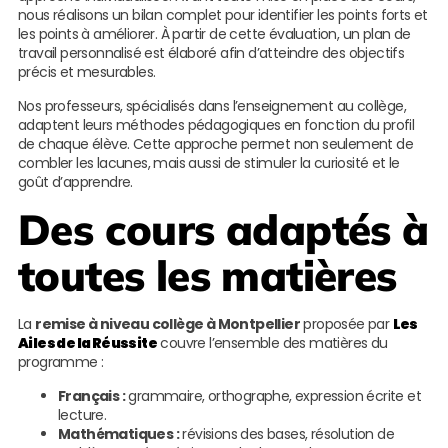
nous réalisons un bilan complet pour identifier les points forts et
les points à améliorer. À partir de cette évaluation, un plan de
travail personnalisé est élaboré afin d’atteindre des objectifs
précis et mesurables.
Nos professeurs, spécialisés dans l’enseignement au collège,
adaptent leurs méthodes pédagogiques en fonction du profil
de chaque élève. Cette approche permet non seulement de
combler les lacunes, mais aussi de stimuler la curiosité et le
goût d’apprendre.
Des cours adaptés à
toutes les matières
La
remise à niveau collège à Montpellier
proposée par
Les
Ailes de la Réussite
couvre l’ensemble des matières du
programme :
Français :
grammaire, orthographe, expression écrite et
lecture.
Mathématiques :
révisions des bases, résolution de