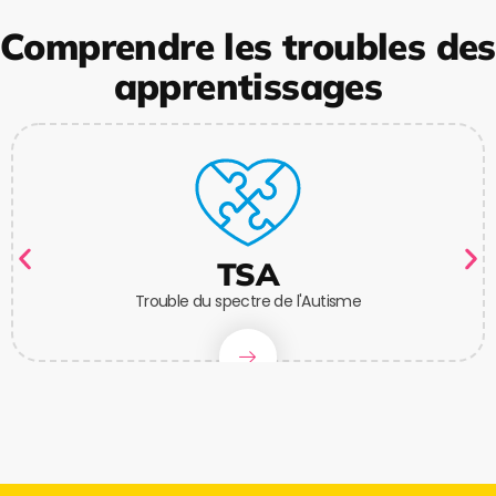
Comprendre les troubles des
apprentissages
TSA
Trouble du spectre de l'Autisme