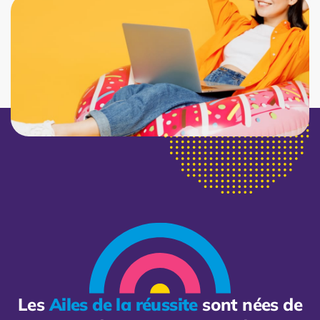
Les
Ailes de la réussite
sont nées de