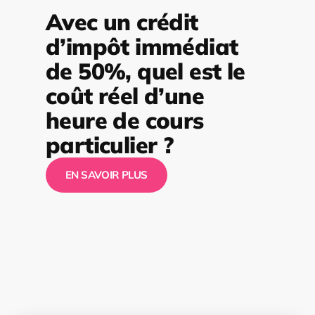
Avec un crédit
d’impôt immédiat
de 50%, quel est le
coût réel d’une
heure de cours
particulier ?
EN SAVOIR PLUS