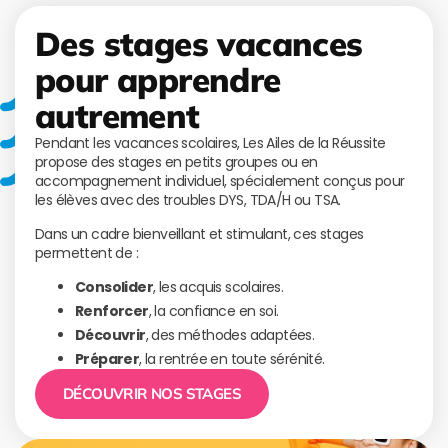
Des stages vacances
pour apprendre
autrement
Pendant les vacances scolaires, Les Ailes de la Réussite
propose des stages en petits groupes ou en
accompagnement individuel, spécialement conçus pour
les élèves avec des troubles DYS, TDA/H ou TSA.
Dans un cadre bienveillant et stimulant, ces stages
permettent de :
Consolider
, les acquis scolaires.
Renforcer
, la confiance en soi.
Découvrir
, des méthodes adaptées.
Préparer
, la rentrée en toute sérénité.
DÉCOUVRIR NOS STAGES