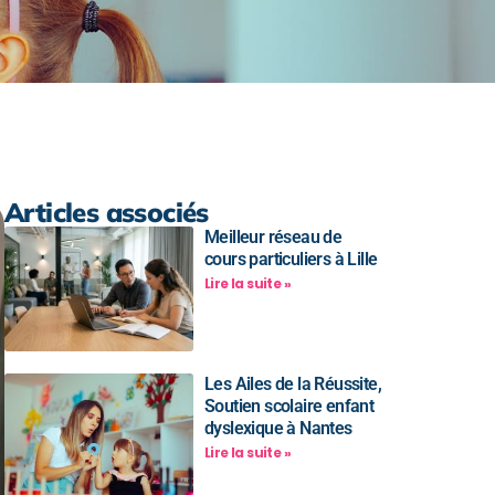
Articles associés
Meilleur réseau de
cours particuliers à Lille
Lire la suite »
Les Ailes de la Réussite,
Soutien scolaire enfant
dyslexique à Nantes
Lire la suite »