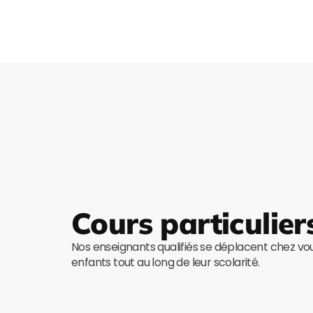
Cours particulier
Nos enseignants qualifiés se déplacent chez v
enfants tout au long de leur scolarité.