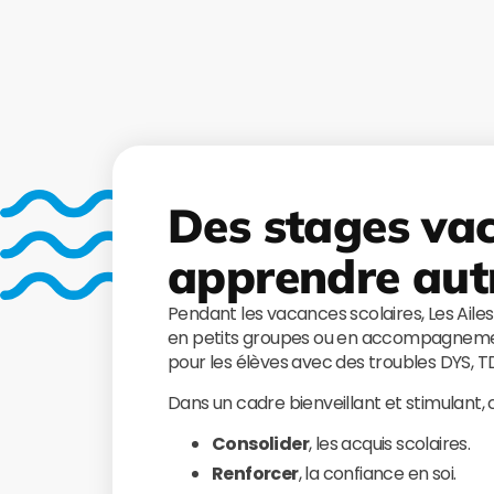
Des stages va
apprendre aut
Pendant les vacances scolaires, Les Aile
en petits groupes ou en accompagnemen
pour les élèves avec des troubles DYS, 
Dans un cadre bienveillant et stimulant,
Consolider
, les acquis scolaires.
Renforcer
, la confiance en soi.