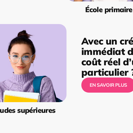
École primaire
Avec un cré
immédiat de
coût réel d
particulier 
EN SAVOIR PLUS
udes supérieures