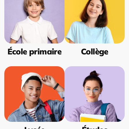
École primaire
Collège