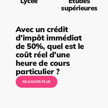
Lycée
Études
supérieures
Avec un crédit
d’impôt immédiat
de 50%, quel est le
coût réel d’une
heure de cours
particulier ?
EN SAVOIR PLUS