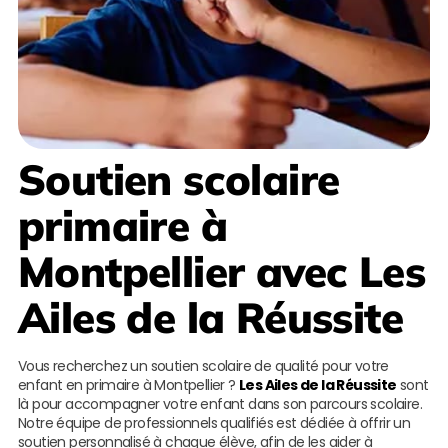
Soutien scolaire
primaire à
Montpellier
avec
Les
Ailes de la Réussite
Vous recherchez un soutien scolaire de qualité pour votre
enfant en primaire à Montpellier ?
Les Ailes de la Réussite
sont
là pour accompagner votre enfant dans son parcours scolaire.
Notre équipe de professionnels qualifiés est dédiée à offrir un
soutien personnalisé à chaque élève, afin de les aider à