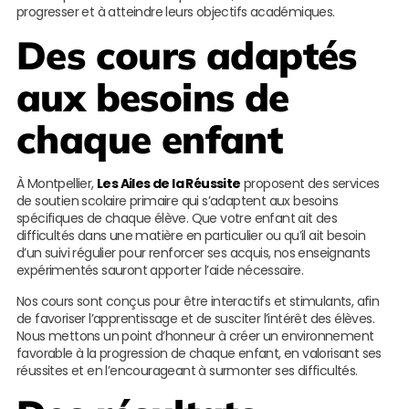
progresser et à atteindre leurs objectifs académiques.
Des cours adaptés
aux besoins de
chaque enfant
À Montpellier,
Les Ailes de la Réussite
proposent des services
de soutien scolaire primaire qui s’adaptent aux besoins
spécifiques de chaque élève. Que votre enfant ait des
difficultés dans une matière en particulier ou qu’il ait besoin
d’un suivi régulier pour renforcer ses acquis, nos enseignants
expérimentés sauront apporter l’aide nécessaire.
Nos cours sont conçus pour être interactifs et stimulants, afin
de favoriser l’apprentissage et de susciter l’intérêt des élèves.
Nous mettons un point d’honneur à créer un environnement
favorable à la progression de chaque enfant, en valorisant ses
réussites et en l’encourageant à surmonter ses difficultés.