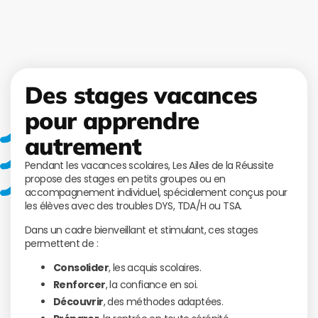
Des stages vacances
pour apprendre
autrement
Pendant les vacances scolaires, Les Ailes de la Réussite
propose des stages en petits groupes ou en
accompagnement individuel, spécialement conçus pour
les élèves avec des troubles DYS, TDA/H ou TSA.
Dans un cadre bienveillant et stimulant, ces stages
permettent de :
Consolider
, les acquis scolaires.
Renforcer
, la confiance en soi.
Découvrir
, des méthodes adaptées.