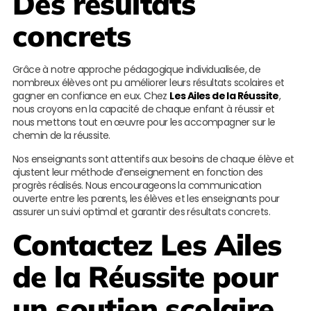
Des résultats
concrets
Grâce à notre approche pédagogique individualisée, de
nombreux élèves ont pu améliorer leurs résultats scolaires et
gagner en confiance en eux. Chez
Les Ailes de la Réussite
,
nous croyons en la capacité de chaque enfant à réussir et
nous mettons tout en œuvre pour les accompagner sur le
chemin de la réussite.
Nos enseignants sont attentifs aux besoins de chaque élève et
ajustent leur méthode d’enseignement en fonction des
progrès réalisés. Nous encourageons la communication
ouverte entre les parents, les élèves et les enseignants pour
assurer un suivi optimal et garantir des résultats concrets.
Contactez
Les Ailes
de la Réussite
pour
un soutien scolaire