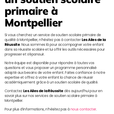
primaire à
Montpellier
Si vous cherchez un service de soutien scolaire primaire de
qualité à Montpellier, n’hésitez pas à contacter
Les Ailes de la
Réussite
. Nous sommes là pour accompagner votre enfant
dans sa réussite scolaire et lui offrir les outils nécessaires pour
progresser et s’épanouir.
Notre équipe est disponible pour répondre à toutes vos
questions et vous proposer un programme personnalisé
adapté aux besoins de votre enfant. Faites confiance à notre
expertise et offrez à votre enfant la chance de réussir
académiquement grâce à un soutien scolaire de qualité.
Contactez
Les Ailes de la Réussite
dès aujourd’hui pour en
savoir plus sur nos services de soutien scolaire primaire à
Montpellier.
Pour plus d’informations, n’hésitez pas à
nous contacter
.