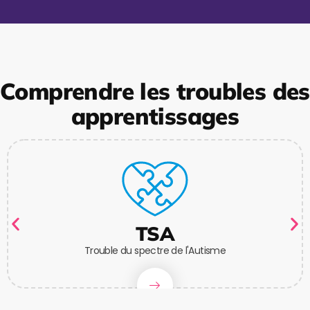
Comprendre les troubles des
apprentissages
TSA
Trouble du spectre de l'Autisme