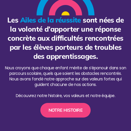
Les
Ailes de la réussite
sont nées de
la volonté d’apporter une réponse
concrète aux difficultés rencontrées
par les élèves porteurs de troubles
des apprentissages.
Nous croyons que chaque enfant mérite de s’épanouir dans son
parcours scolaire, quels que soient les obstacles rencontrés.
Nous avons fondé notre approche sur des valeurs fortes qui
guident chacune de nos actions.
Découvrez notre histoire, vos valeurs et notre équipe.
NOTRE HISTOIRE