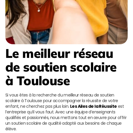
Le meilleur réseau
de soutien scolaire
à Toulouse
Si vous êtes à la recherche du meilleur réseau de soutien
scolaire à Toulouse pour accompagner la réussite de votre
enfant, ne cherchez pas plus loin.
Les Ailes de la Réussite
est
l’entreprise qu’il vous faut. Avec une équipe d’enseignants
qualifiés et passionnés, nous mettons tout en œuvre pour offrir
un soutien scolaire de qualité adapté aux besoins de chaque
élève.