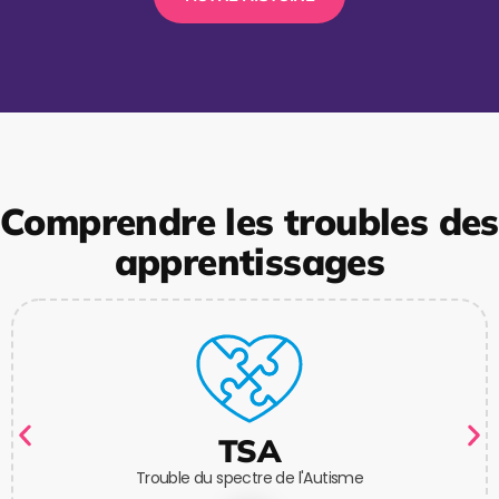
Comprendre les troubles des
apprentissages
TSA
Trouble du spectre de l'Autisme