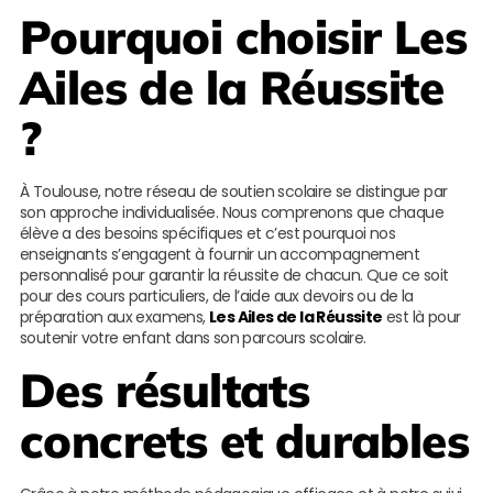
Pourquoi choisir
Les
Ailes de la Réussite
?
À Toulouse, notre réseau de soutien scolaire se distingue par
son approche individualisée. Nous comprenons que chaque
élève a des besoins spécifiques et c’est pourquoi nos
enseignants s’engagent à fournir un accompagnement
personnalisé pour garantir la réussite de chacun. Que ce soit
pour des cours particuliers, de l’aide aux devoirs ou de la
préparation aux examens,
Les Ailes de la Réussite
est là pour
soutenir votre enfant dans son parcours scolaire.
Des résultats
concrets et durables