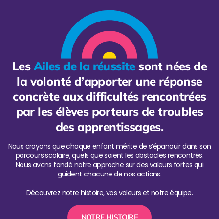
Les
Ailes de la réussite
sont nées de
la volonté d’apporter une réponse
concrète aux difficultés rencontrées
par les élèves porteurs de troubles
des apprentissages.
Nous croyons que chaque enfant mérite de s’épanouir dans son
parcours scolaire, quels que soient les obstacles rencontrés.
Nous avons fondé notre approche sur des valeurs fortes qui
guident chacune de nos actions.
Découvrez notre histoire, vos valeurs et notre équipe.
NOTRE HISTOIRE