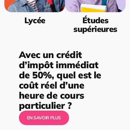
Lycée
Études
supérieures
Avec un crédit
d’impôt immédiat
de 50%, quel est le
coût réel d’une
heure de cours
particulier ?
EN SAVOIR PLUS