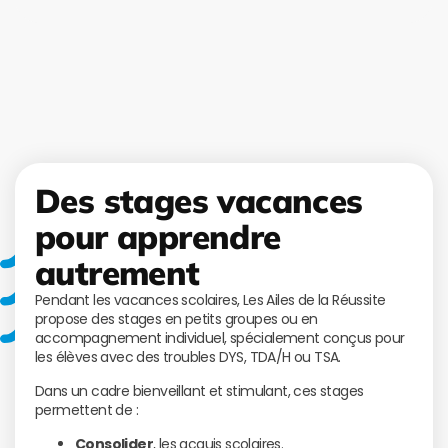
Des stages vacances
pour apprendre
autrement
Pendant les vacances scolaires, Les Ailes de la Réussite
propose des stages en petits groupes ou en
accompagnement individuel, spécialement conçus pour
les élèves avec des troubles DYS, TDA/H ou TSA.
Dans un cadre bienveillant et stimulant, ces stages
permettent de :
Consolider
, les acquis scolaires.