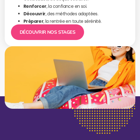
Renforcer
, la confiance en soi.
Découvrir
, des méthodes adaptées.
Préparer
, la rentrée en toute sérénité.
DÉCOUVRIR NOS STAGES